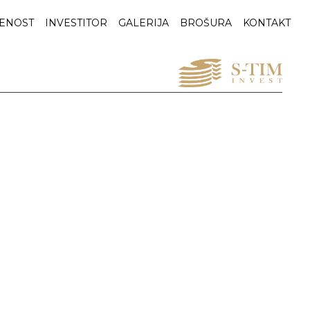
ENOST
INVESTITOR
GALERIJA
BROŠURA
KONTAKT