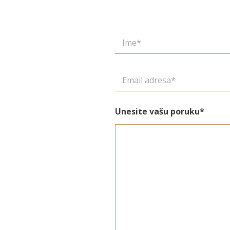
Unesite vašu poruku*