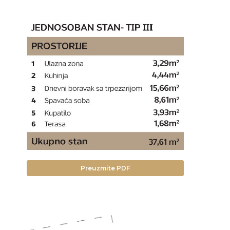
Preuzmite PDF