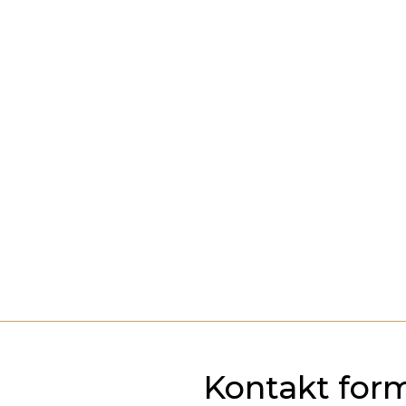
Kontakt for