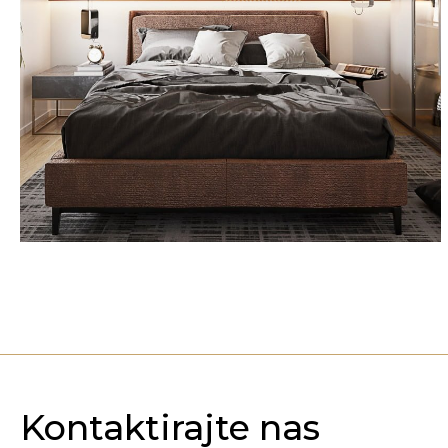
Kontaktirajte nas